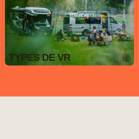
TYPES DE VR