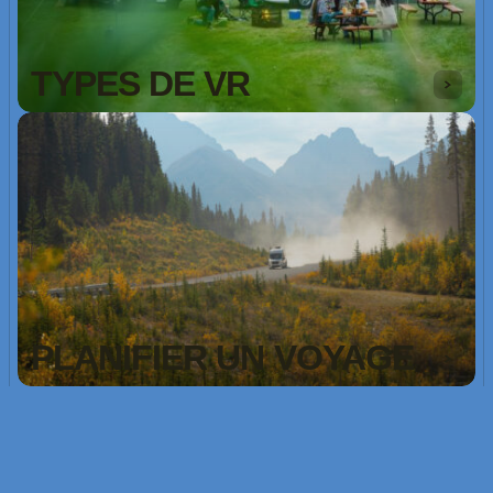
TYPES DE VR
PLANIFIER UN VOYAGE