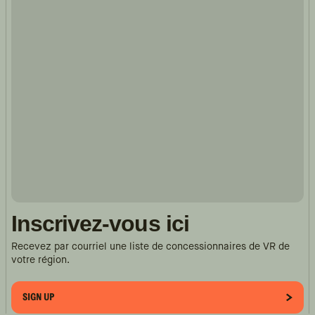
Inscrivez-vous ici
Recevez par courriel une liste de concessionnaires de VR de
votre région.
SIGN UP