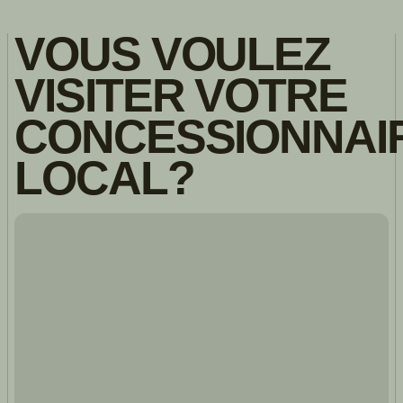
VOUS VOULEZ
VISITER VOTRE
CONCESSIONNAI
LOCAL?