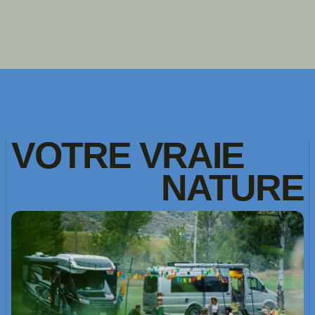
VOTRE
VRAIE
NATURE