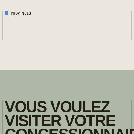
PROVINCES
VOUS VOULEZ
VISITER VOTRE