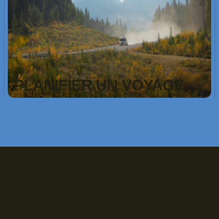
PLANIFIER UN VOYAGE
Inscrivez-vous!