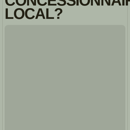
CONCESSIONNAI
LOCAL?