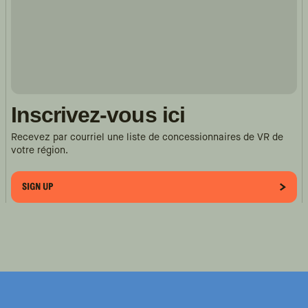
Inscrivez-vous ici
Recevez par courriel une liste de concessionnaires de VR de
votre région.
SIGN UP