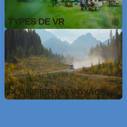
TYPES DE VR
PLANIFIER UN VOYAGE