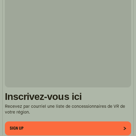
Inscrivez-vous ici
Recevez par courriel une liste de concessionnaires de VR de
votre région.
SIGN UP