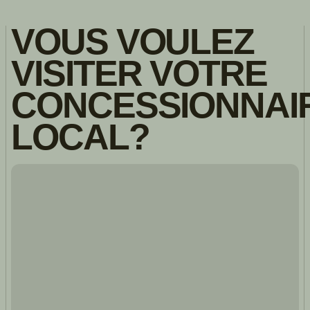
VOUS VOULEZ
VISITER VOTRE
CONCESSIONNAI
LOCAL?