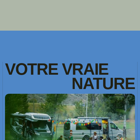
VOTRE
VRAIE
NATURE