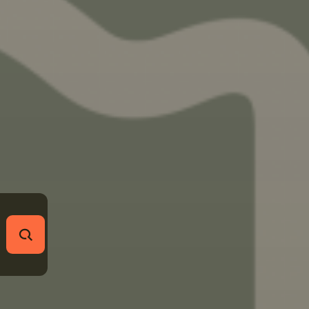
RECHERCHER