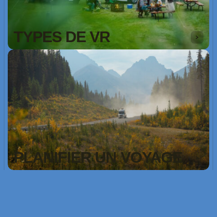
TYPES DE VR
PLANIFIER UN VOYAGE