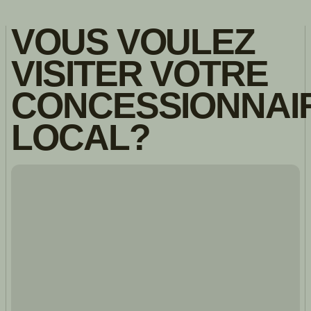
VOUS VOULEZ
VISITER VOTRE
CONCESSIONNAI
LOCAL?