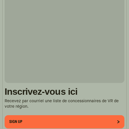
Inscrivez-vous ici
Recevez par courriel une liste de concessionnaires de VR de
votre région.
SIGN UP