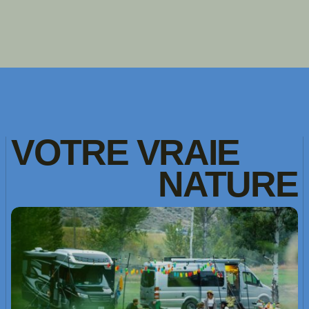
VOTRE
VRAIE
NATURE