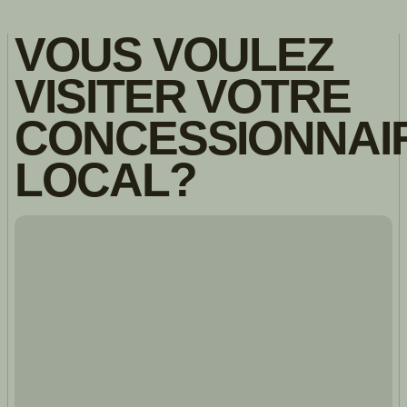
VOUS VOULEZ
VISITER VOTRE
CONCESSIONNAI
LOCAL?