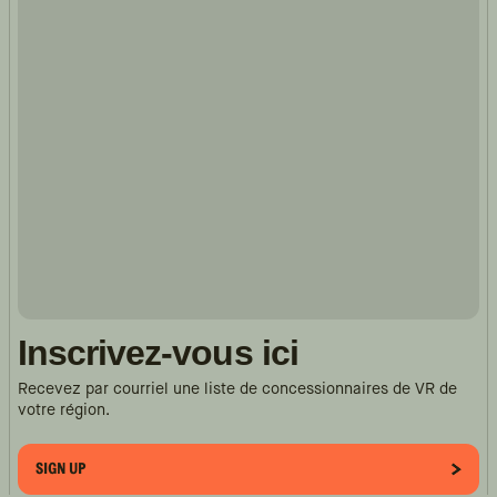
Inscrivez-vous ici
Recevez par courriel une liste de concessionnaires de VR de
votre région.
SIGN UP