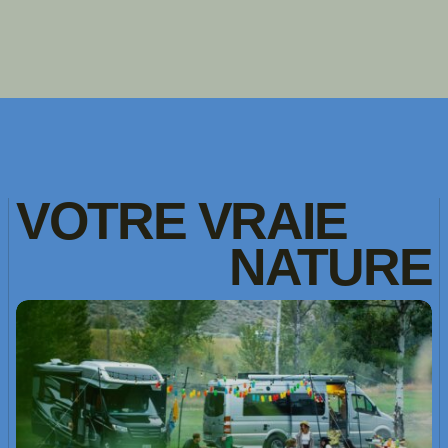
VOTRE
VRAIE
NATURE