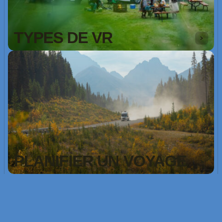
TYPES DE VR
PLANIFIER UN VOYAGE