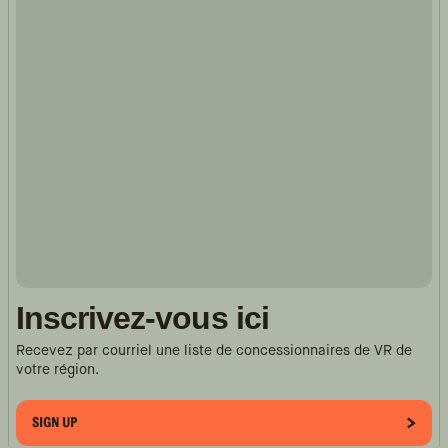
Inscrivez-vous ici
Recevez par courriel une liste de concessionnaires de VR de
votre région.
SIGN UP