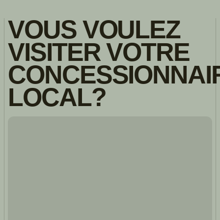
VOUS VOULEZ
VISITER VOTRE
CONCESSIONNAI
LOCAL?