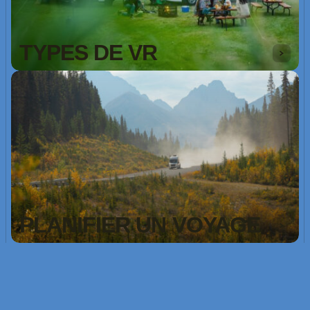
TYPES DE VR
PLANIFIER UN VOYAGE