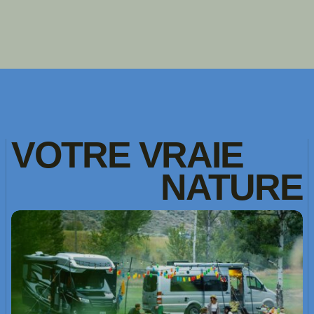
VOTRE
VRAIE
NATURE