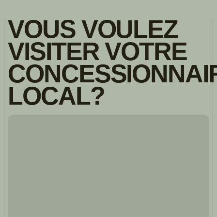
VOUS VOULEZ
VISITER VOTRE
CONCESSIONNAI
LOCAL?