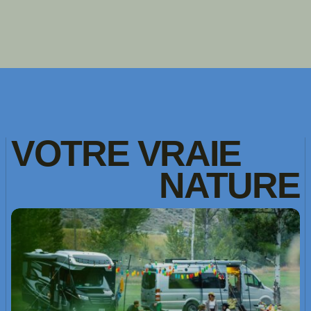
VOTRE
VRAIE
NATURE