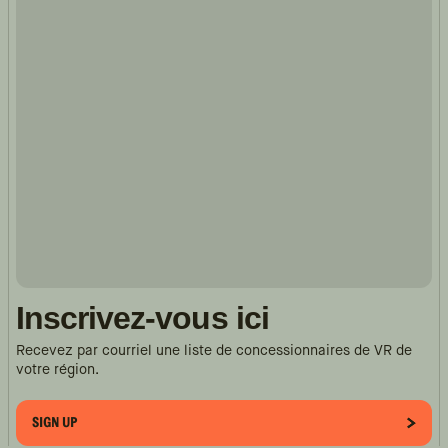
Inscrivez-vous ici
Recevez par courriel une liste de concessionnaires de VR de
votre région.
SIGN UP