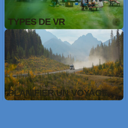
TYPES DE VR
PLANIFIER UN VOYAGE