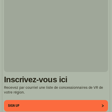
Inscrivez-vous ici
Recevez par courriel une liste de concessionnaires de VR de
votre région.
SIGN UP