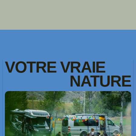
VOTRE
VRAIE
NATURE