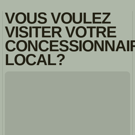
VOUS VOULEZ
VISITER VOTRE
CONCESSIONNAI
LOCAL?