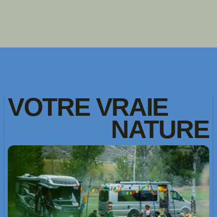
VOTRE
VRAIE
NATURE