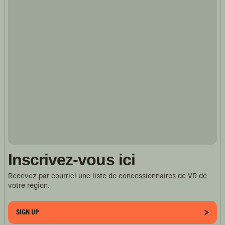
Inscrivez-vous ici
Recevez par courriel une liste de concessionnaires de VR de
votre région.
SIGN UP