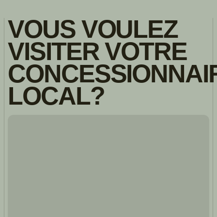
VOUS VOULEZ
VISITER VOTRE
CONCESSIONNAI
LOCAL?