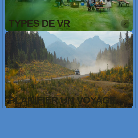
TYPES DE VR
PLANIFIER UN VOYAGE