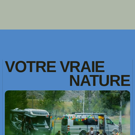
VOTRE
VRAIE
NATURE