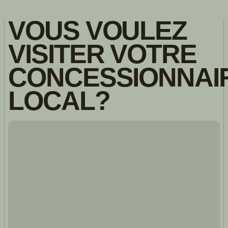
VOUS VOULEZ
VISITER VOTRE
CONCESSIONNAI
LOCAL?