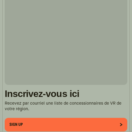
Inscrivez-vous ici
Recevez par courriel une liste de concessionnaires de VR de
votre région.
SIGN UP