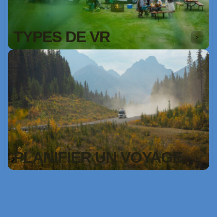
TYPES DE VR
PLANIFIER UN VOYAGE