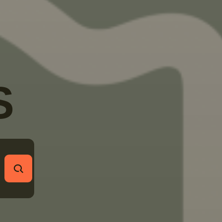
S
RECHERCHER