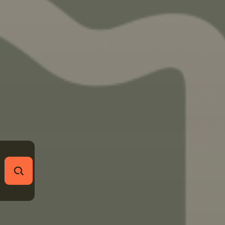
RECHERCHER