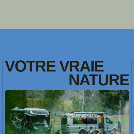
VOTRE
VRAIE
NATURE