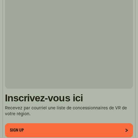
Inscrivez-vous ici
Recevez par courriel une liste de concessionnaires de VR de
votre région.
SIGN UP