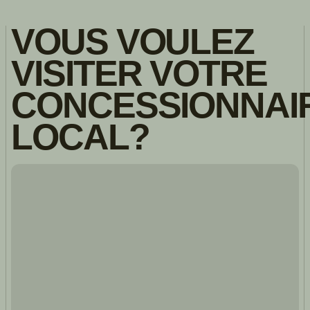
VOUS VOULEZ
VISITER VOTRE
CONCESSIONNAI
LOCAL?