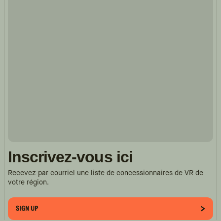
Inscrivez-vous ici
Recevez par courriel une liste de concessionnaires de VR de
votre région.
SIGN UP