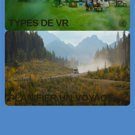
TYPES DE VR
PLANIFIER UN VOYAGE