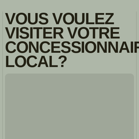
VOUS VOULEZ
VISITER VOTRE
CONCESSIONNAI
LOCAL?