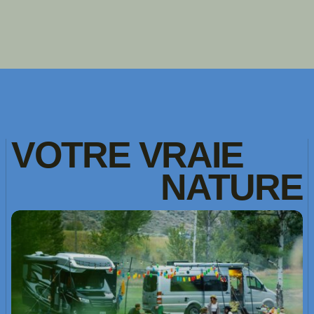
VOTRE
VRAIE
NATURE