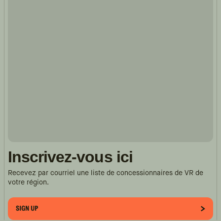
Inscrivez-vous ici
Recevez par courriel une liste de concessionnaires de VR de
votre région.
SIGN UP