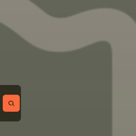
RECHERCHER