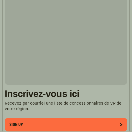
Inscrivez-vous ici
Recevez par courriel une liste de concessionnaires de VR de
votre région.
SIGN UP