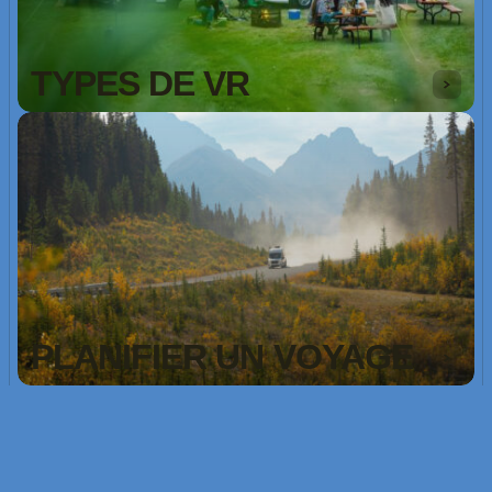
TYPES DE VR
PLANIFIER UN VOYAGE