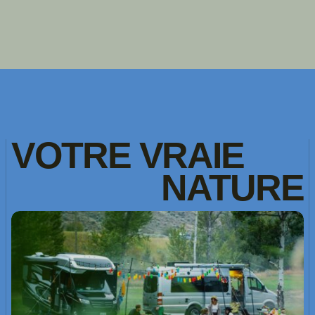
VOTRE
VRAIE
NATURE