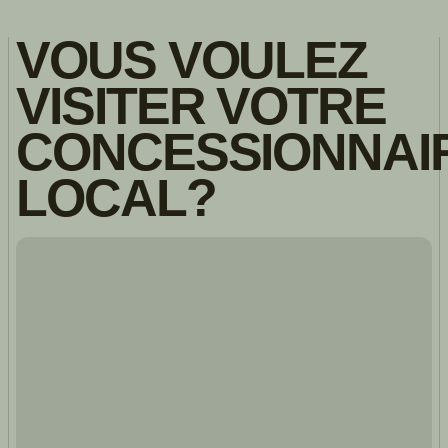
VOUS VOULEZ
VISITER VOTRE
CONCESSIONNAI
LOCAL?