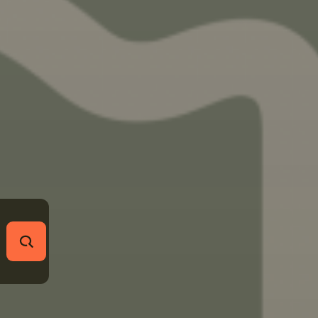
RECHERCHER