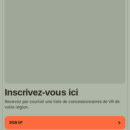
Inscrivez-vous ici
Recevez par courriel une liste de concessionnaires de VR de
votre région.
SIGN UP