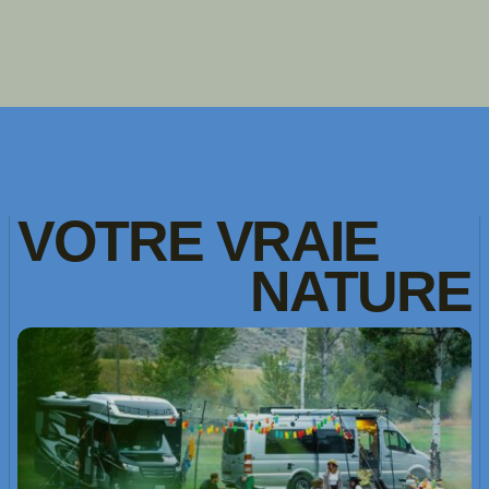
VOTRE
VRAIE
NATURE