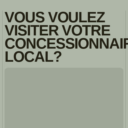
VOUS VOULEZ
VISITER VOTRE
CONCESSIONNAI
LOCAL?