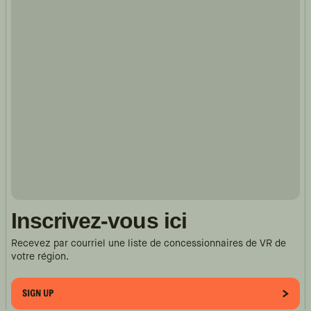
Inscrivez-vous ici
Recevez par courriel une liste de concessionnaires de VR de
votre région.
SIGN UP