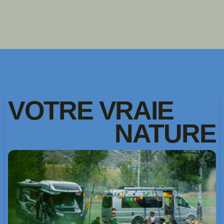
VOTRE
VRAIE
NATURE