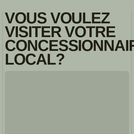
VOUS VOULEZ
VISITER VOTRE
CONCESSIONNAI
LOCAL?