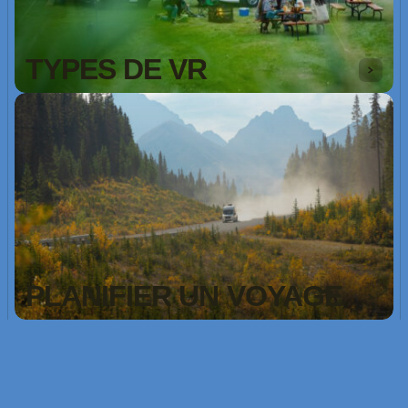
TYPES DE VR
PLANIFIER UN VOYAGE