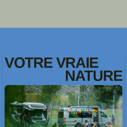
VOTRE
VRAIE
NATURE