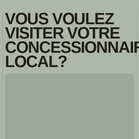
VOUS VOULEZ
VISITER VOTRE
CONCESSIONNAI
LOCAL?