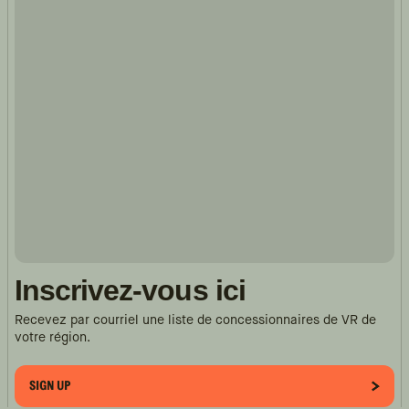
Inscrivez-vous ici
Recevez par courriel une liste de concessionnaires de VR de
votre région.
SIGN UP