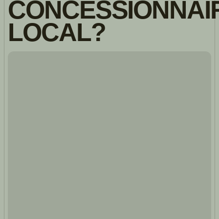
CONCESSIONNAI
LOCAL?