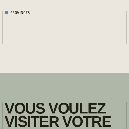
PROVINCES
VOUS VOULEZ
VISITER VOTRE