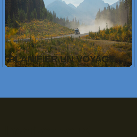
PLANIFIER UN VOYAGE
Inscrivez-vous!