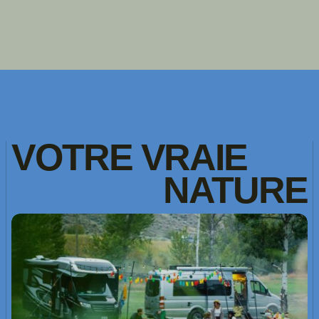
VOTRE
VRAIE
NATURE