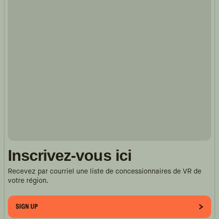
Inscrivez-vous ici
Recevez par courriel une liste de concessionnaires de VR de
votre région.
SIGN UP