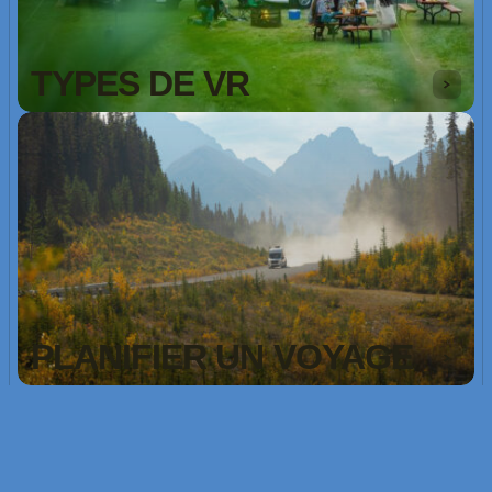
TYPES DE VR
PLANIFIER UN VOYAGE