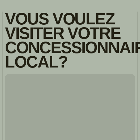
VOUS VOULEZ
VISITER VOTRE
CONCESSIONNAI
LOCAL?