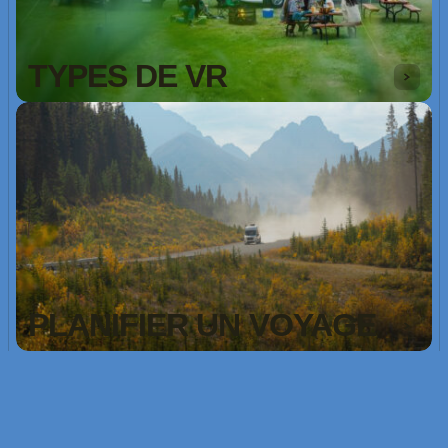
TYPES DE VR
PLANIFIER UN VOYAGE