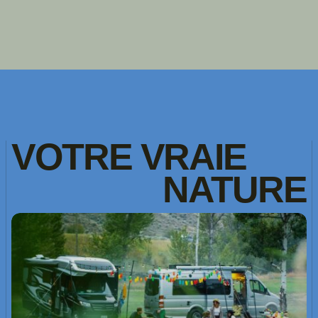
VOTRE
VRAIE
NATURE