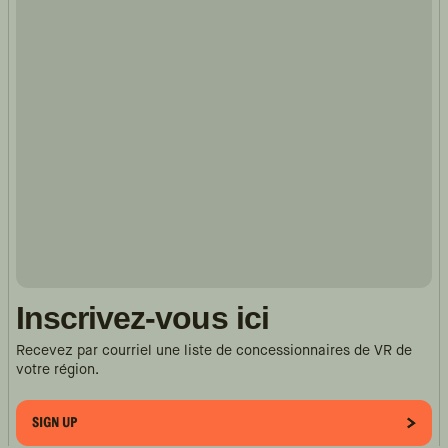
Inscrivez-vous ici
Recevez par courriel une liste de concessionnaires de VR de
votre région.
SIGN UP