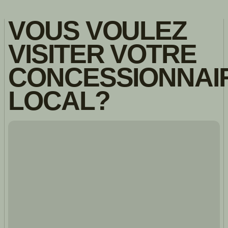
VOUS VOULEZ
VISITER VOTRE
CONCESSIONNAI
LOCAL?