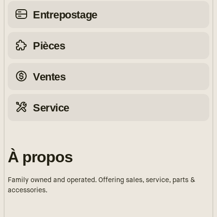
Entrepostage
Pièces
Ventes
Service
À propos
Family owned and operated. Offering sales, service, parts &
accessories.