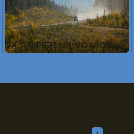
PLANIFIER UN VOYAGE
Inscrivez-vous!