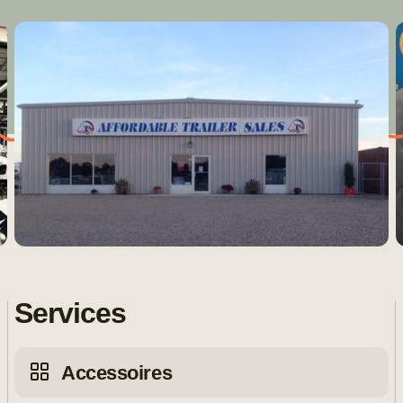
Services
Accessoires