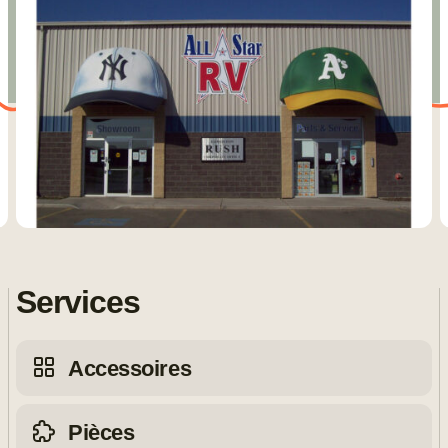
Services
Accessoires
Pièces