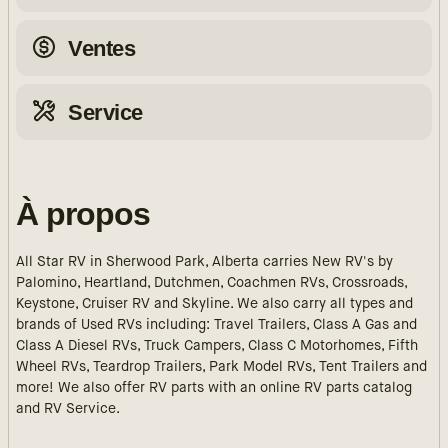
Ventes
Service
À propos
All Star RV in Sherwood Park, Alberta carries New RV's by
Palomino, Heartland, Dutchmen, Coachmen RVs, Crossroads,
Keystone, Cruiser RV and Skyline. We also carry all types and
brands of Used RVs including: Travel Trailers, Class A Gas and
Class A Diesel RVs, Truck Campers, Class C Motorhomes, Fifth
Wheel RVs, Teardrop Trailers, Park Model RVs, Tent Trailers and
more! We also offer RV parts with an online RV parts catalog
and RV Service.