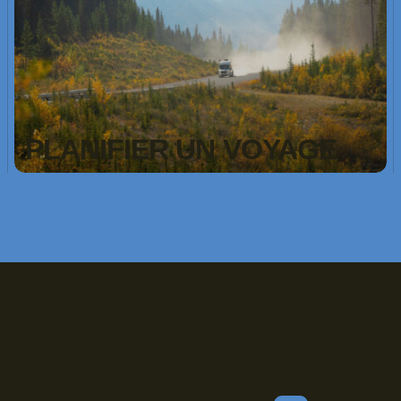
PLANIFIER UN VOYAGE
Inscrivez-vous!