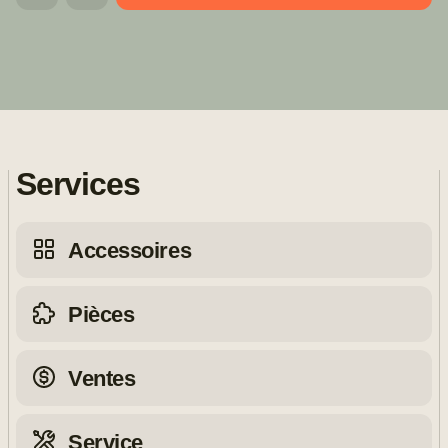
Services
Accessoires
Pièces
Ventes
Service