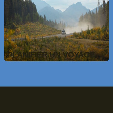
PLANIFIER UN VOYAGE