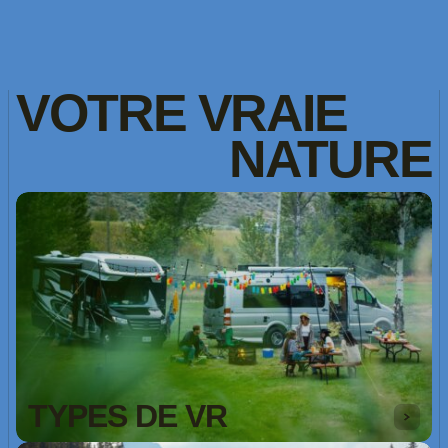
VOTRE
VRAIE
NATURE
TYPES DE VR