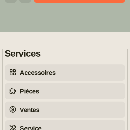
Services
Accessoires
Pièces
Ventes
Service