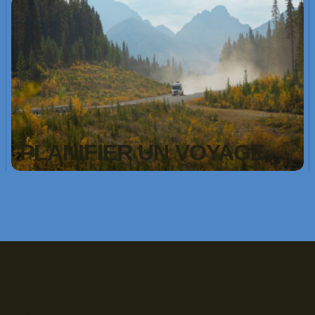
PLANIFIER UN VOYAGE