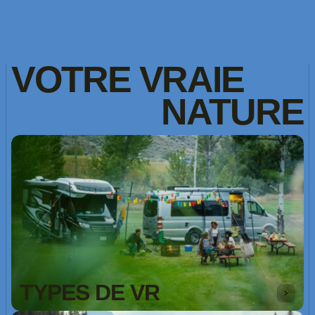
VOTRE
VRAIE
NATURE
TYPES DE VR