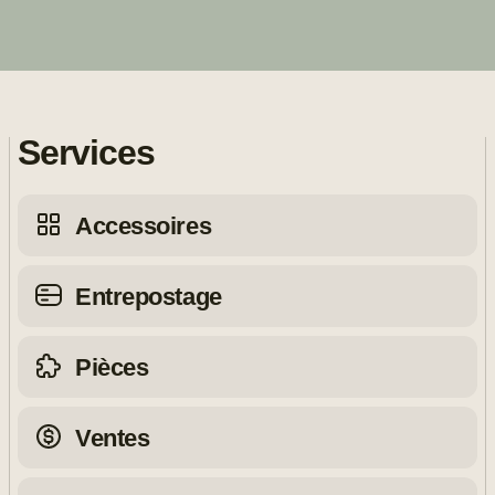
Services
Accessoires
Entrepostage
Pièces
Ventes