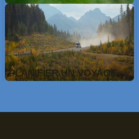
PLANIFIER UN VOYAGE