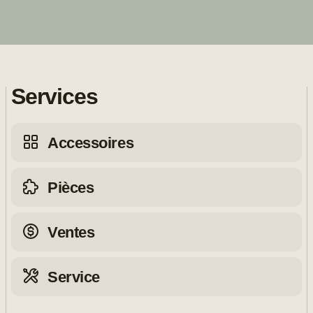
Services
Accessoires
Pièces
Ventes
Service