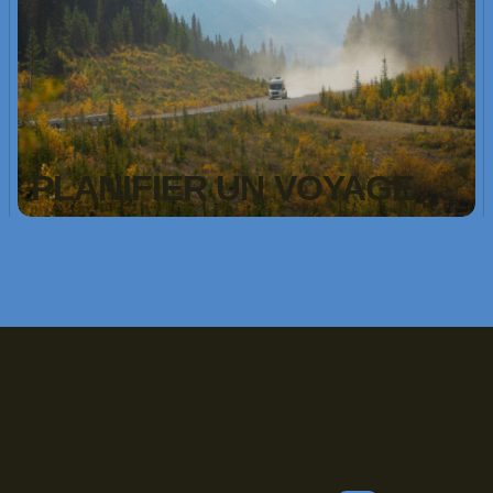
PLANIFIER UN VOYAGE
Inscrivez-vous!