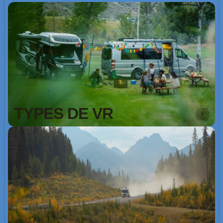
TYPES DE VR