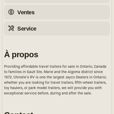
Ventes
Service
À propos
Providing affordable travel trailers for sale in Ontario, Canada
to families in Sault Ste. Marie and the Algoma district since
1972. Christie’s RV is one the largest Jayco Dealers in Ontario;
whether you are looking for travel trailers, fifth-wheel trailers,
toy haulers, or park model trailers, we will provide you with
exceptional service before, during and after the sale.