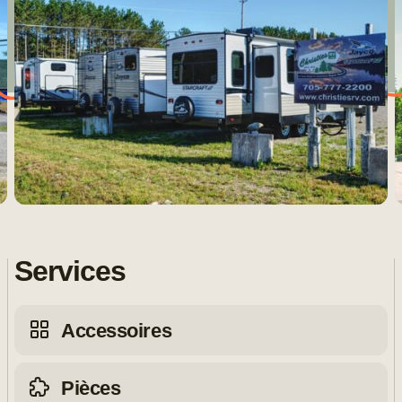
Services
Accessoires
Pièces