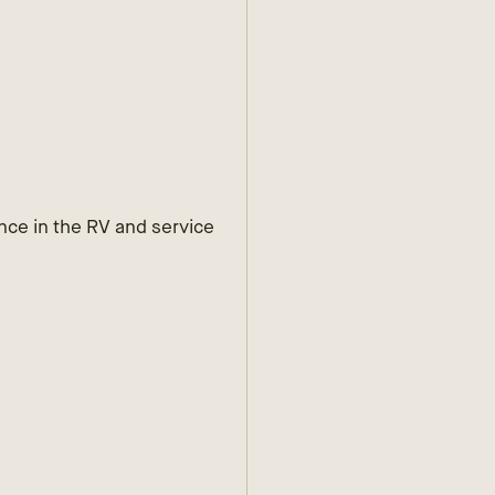
ence in the RV and service