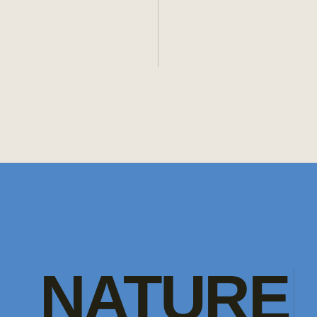
NATURE