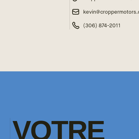
kevin@croppermotors
(306) 874-2011
VOTRE