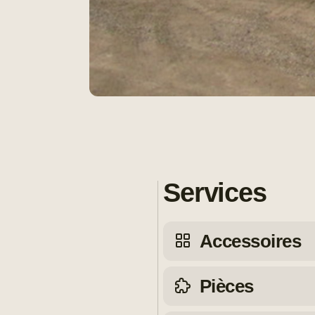
Services
Accessoires
Pièces