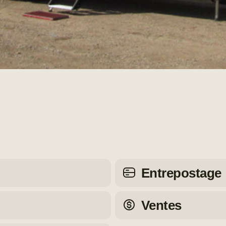
Entrepostage
Ventes