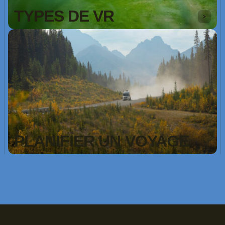
TYPES DE VR
PLANIFIER UN VOYAGE