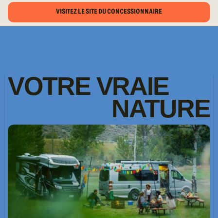
VISITEZ LE SITE DU CONCESSIONNAIRE
VOTRE
VRAIE
NATURE