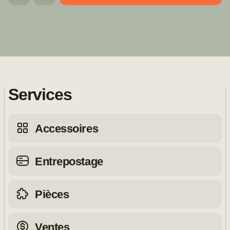
Services
Accessoires
Entrepostage
Pièces
Ventes