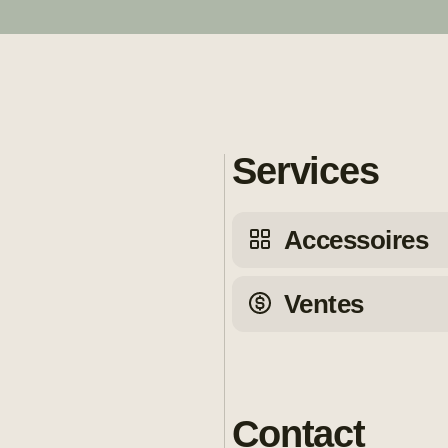
Services
Accessoires
Ventes
Contact