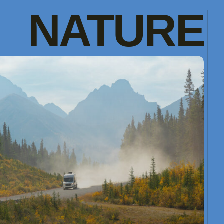
NATURE