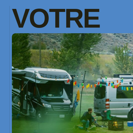
VOTRE