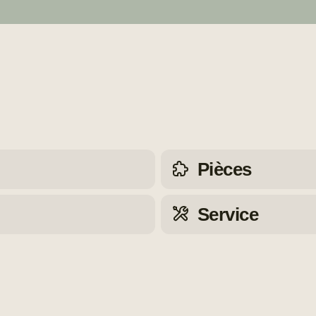
Pièces
Service