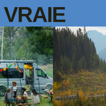
VRAIE