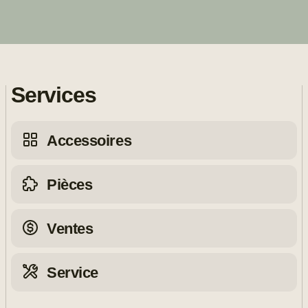
Services
Accessoires
Pièces
Ventes
Service