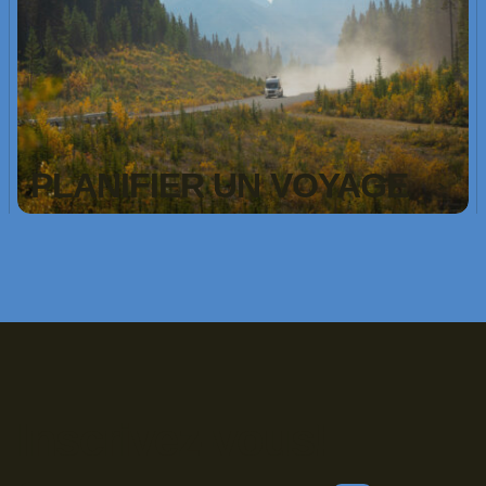
PLANIFIER UN VOYAGE
Inscrivez-vous!