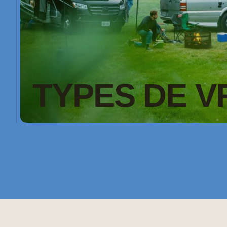
TYPES DE V