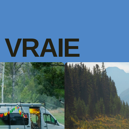
VRAIE