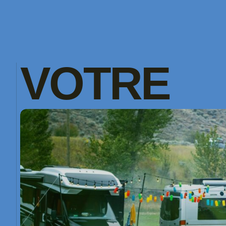
VOTRE