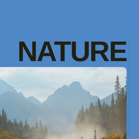
NATURE