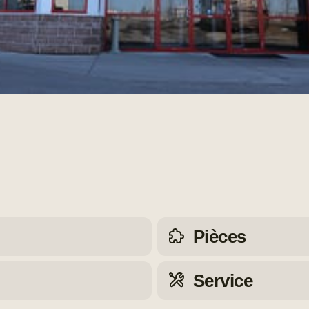
Pièces
Service