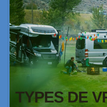
TYPES DE V