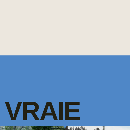
VRAIE