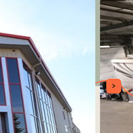
SUIVANT