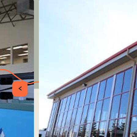
PRÉCÉDENT