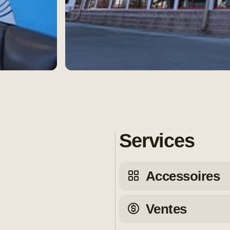
Services
Accessoires
Ventes