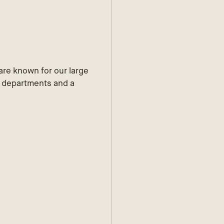
are known for our large
e departments and a