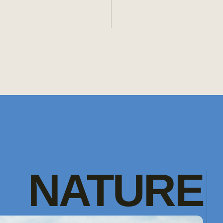
NATURE