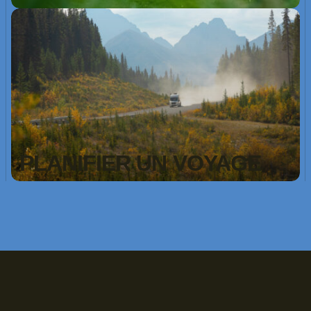
PLANIFIER UN VOYAGE