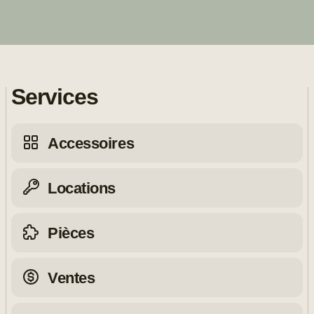
Services
Accessoires
Locations
Pièces
Ventes