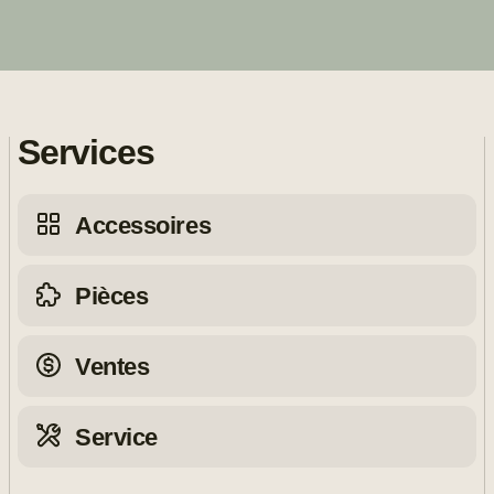
Services
Accessoires
Pièces
Ventes
Service