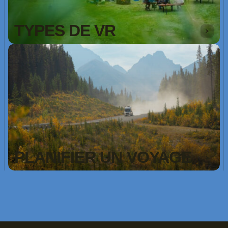
TYPES DE VR
PLANIFIER UN VOYAGE