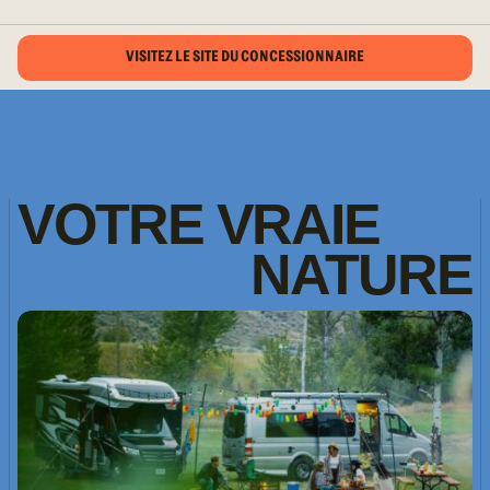
VISITEZ LE SITE DU CONCESSIONNAIRE
VOTRE
VRAIE
NATURE