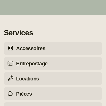
Services
Accessoires
Entrepostage
Locations
Pièces