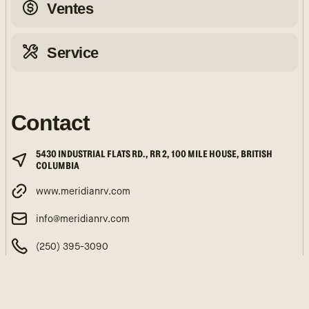
Ventes
Service
Contact
5430 INDUSTRIAL FLATS RD., RR 2, 100 MILE HOUSE, BRITISH
COLUMBIA
www.meridianrv.com
info@meridianrv.com
(250) 395-3090