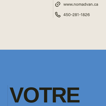
www.nomadvan.ca
450-281-1826
VOTRE