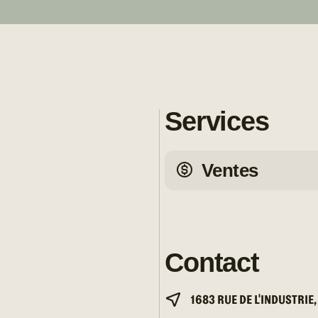
Services
Ventes
Contact
1683 RUE DE L'INDUSTRIE