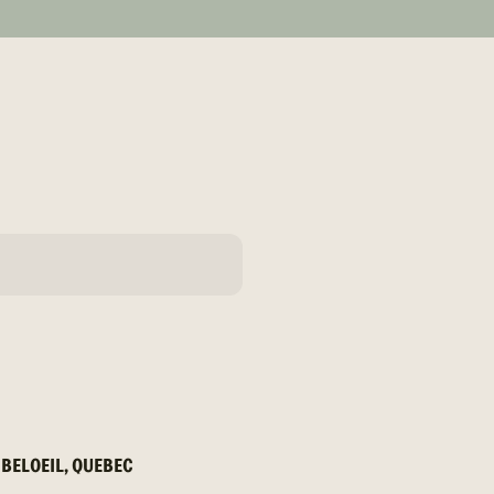
, BELOEIL, QUEBEC