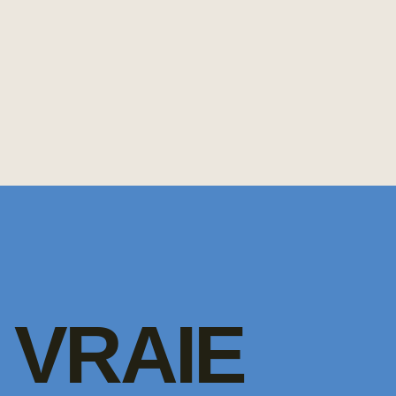
VRAIE