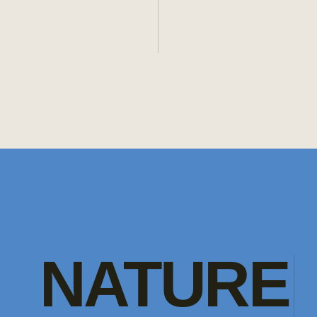
NATURE