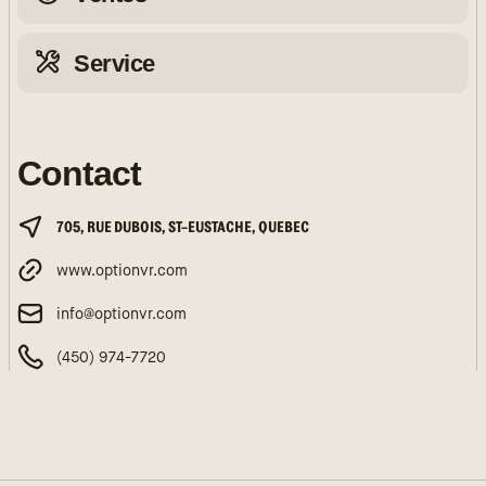
Service
Contact
705, RUE DUBOIS, ST-EUSTACHE, QUEBEC
www.optionvr.com
info@optionvr.com
(450) 974-7720