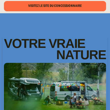
VISITEZ LE SITE DU CONCESSIONNAIRE
VOTRE
VRAIE
NATURE