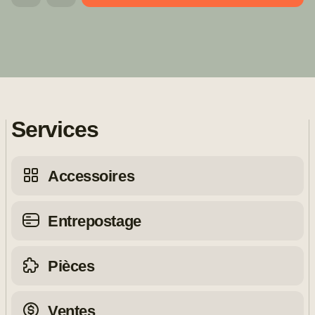
Services
Accessoires
Entrepostage
Pièces
Ventes