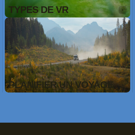
TYPES DE VR
PLANIFIER UN VOYAGE