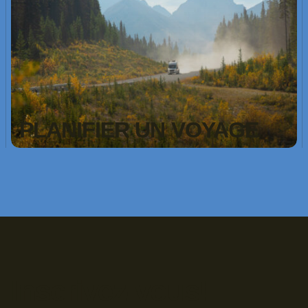
PLANIFIER UN VOYAGE
Inscrivez-vous!