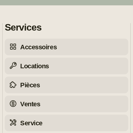
Services
Accessoires
Locations
Pièces
Ventes
Service