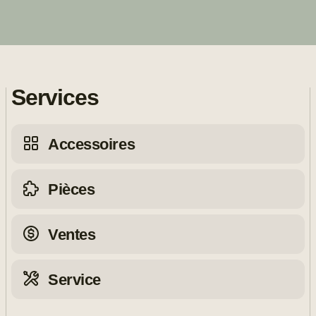
Services
Accessoires
Pièces
Ventes
Service