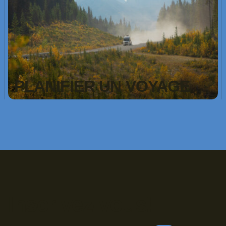
PLANIFIER UN VOYAGE
Inscrivez-vous!