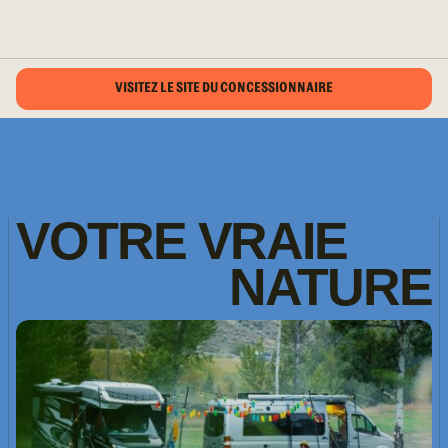
VISITEZ LE SITE DU CONCESSIONNAIRE
VOTRE
VRAIE
NATURE