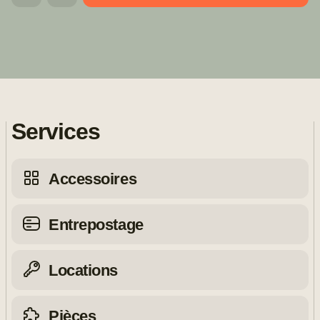
Services
Accessoires
Entrepostage
Locations
Pièces