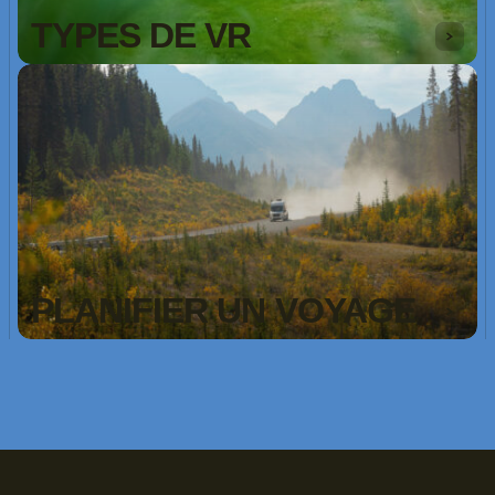
TYPES DE VR
PLANIFIER UN VOYAGE