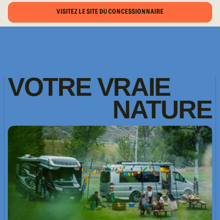
VISITEZ LE SITE DU CONCESSIONNAIRE
VOTRE
VRAIE
NATURE