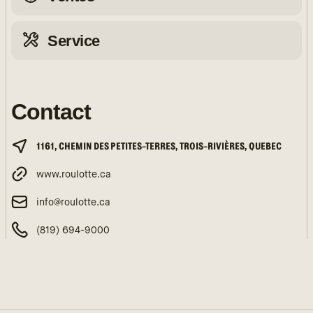
Service
Contact
1161, CHEMIN DES PETITES-TERRES, TROIS-RIVIÈRES, QUEBEC
www.roulotte.ca
info@roulotte.ca
(819) 694-9000