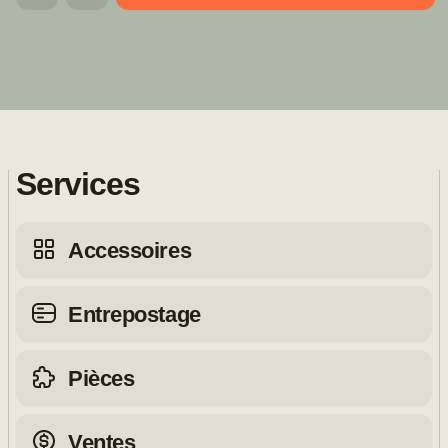
Services
Accessoires
Entrepostage
Pièces
Ventes