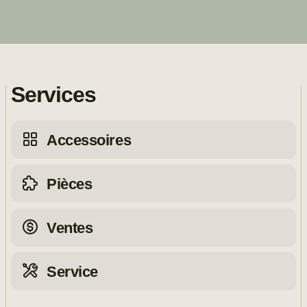
Services
Accessoires
Pièces
Ventes
Service