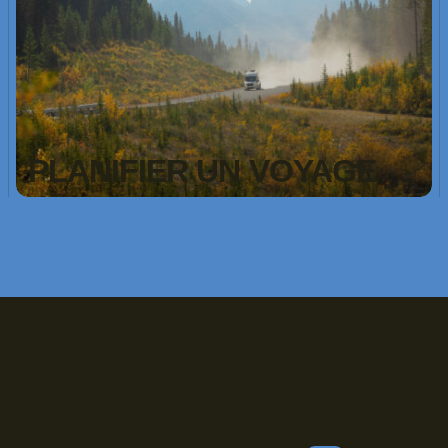
PLANIFIER UN VOYAGE
Inscrivez-vous!